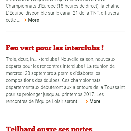
Championnats d’Europe (18 heures de direct), la chaîne
L’Equipe, disponible sur le canal 21 de la TNT, diffusera
cette ...
More
Feu vert pour les interclubs !
Trois, deux, in... -terclubs ! Nouvelle saison, nouveaux
départs pour les rencontres interclubs ! La réunion de
mercredi 28 septembre a permis d'élaborer les
compositions des équipes. Ces championnats
départementaux débuteront aux alentours de la Toussaint
pour se prolonger jusqu'au printemps 2017. Les
rencontres de l'équipe Loisir seront ...
More
Teilhard ouvre ses portes