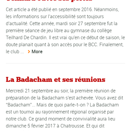
Cet article a été publié en septembre 2016. Néanmoins,
les informations sur l'accessibilité sont toujours
d'actualité. Cette année, mardi soir 27 septembre fut la
première séance de jeu libre au gymnase du collège
Teilhard De Chardin. Il est vrai qu'en ce début de saison, le
doute planait quant à son accès pour le BCC. Finalement,
le club ...
More
La Badacham et ses réunions
Mercredi 21 septembre au soir, la première réunion de
préparation de la Badacham s'est achevée. Vous avez dit
“Badacham”... Mais de quoi parle-t-on ? La Badacham
est un tournoi au rayonnement régional organisé par
notre club. Ce grand moment de convivialité aura lieu
dimanche 5 février 2017 à Chatrousse. Et qui dit