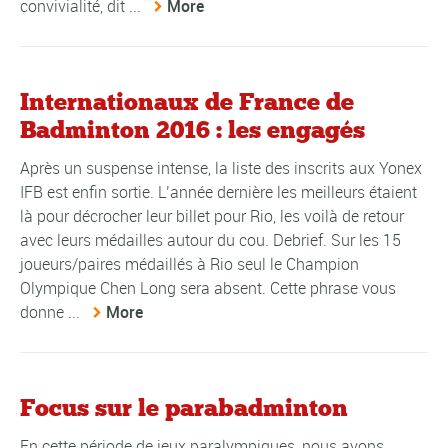
convivialité, dit ...
More
Internationaux de France de
Badminton 2016 : les engagés
Après un suspense intense, la liste des inscrits aux Yonex
IFB est enfin sortie. L’année dernière les meilleurs étaient
là pour décrocher leur billet pour Rio, les voilà de retour
avec leurs médailles autour du cou. Debrief. Sur les 15
joueurs/paires médaillés à Rio seul le Champion
Olympique Chen Long sera absent. Cette phrase vous
donne ...
More
Focus sur le parabadminton
En cette période de jeux paralympiques, nous avons