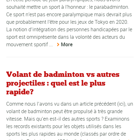
souhaité mettre un sport à l'honneur : le parabadminton.
Ce sport n'est pas encore paralympique mais devrait plus
que probablement l'être pour les jeux de Tokyo en 2020.
La notion d’intégration des personnes handicapées par le
sport est omniprésente dans la volonté des acteurs du
mouvement sportif ...
More
Volant de badminton vs autres
projectiles : quel est le plus
rapide?
Comme nous l’avons vu dans un article précédent (ici), un
volant de badminton peut être propulsé à très grande
vitesse. Mais qu’en est-il des autres sports ? Examinons
les records existants pour les objets utilisés dans les
sports les plus rapides au monde (classés par ordre de