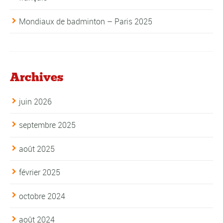
Mondiaux de badminton – Paris 2025
Archives
juin 2026
septembre 2025
août 2025
février 2025
octobre 2024
août 2024