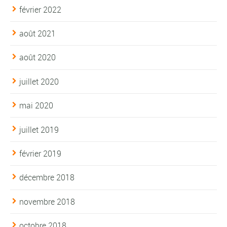
février 2022
août 2021
août 2020
juillet 2020
mai 2020
juillet 2019
février 2019
décembre 2018
novembre 2018
octobre 2018