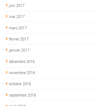
juin 2017
mai 2017
mars 2017
février 2017
janvier 2017
décembre 2016
novembre 2016
octobre 2016
septembre 2016