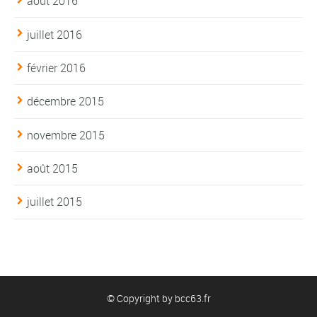
août 2016
juillet 2016
février 2016
décembre 2015
novembre 2015
août 2015
juillet 2015
© Copyright by
bcc63.fr