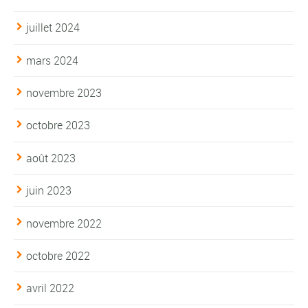
juillet 2024
mars 2024
novembre 2023
octobre 2023
août 2023
juin 2023
novembre 2022
octobre 2022
avril 2022