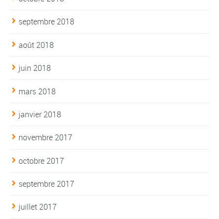
septembre 2018
août 2018
juin 2018
mars 2018
janvier 2018
novembre 2017
octobre 2017
septembre 2017
juillet 2017